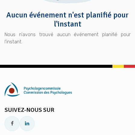
Aucun événement n'est planifié pour
l'instant
Nous n'avons trouvé aucun événement planifié pour
l'instant.
SUIVEZ-NOUS SUR