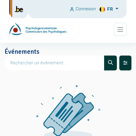
Connexion
FR
Événements