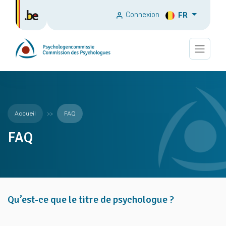
Connexion
FR
Accueil
FAQ
FAQ
Qu’est-ce que le titre de psychologue ?