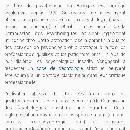
Le titre de psychologue en Belgique est protégé
légalement depuis 1993. Seules les personnes ayant
obtenu un diplôme universitaire en psychologie (master,
licence ou doctorat) et étant inscrites auprès de la
Commission des Psychologues
peuvent légalement
utiliser ce titre. Cette protection vise à garantir la qualité
des services en psychologie et à protéger à la fois les
professionnels qualifiés et les patients/clients. En plus de
leur diplôme, les psychologues inscrits s'engagent à
respecter un
code de déontologie
strict et peuvent
être soumis à un contrôle disciplinaire dans leur pratique
professionnelle.
L’utilisation abusive du titre, c’est-à-dire sans les
qualifications requises ou sans inscription à la Commission
des Psychologues, constitue une infraction. Cette
réglementation couvre toutes les spécialisations (clinique,
scolaire, neuropsychologie, etc.) et situations
professionnelles (indépendant ou salarié). L’inscription est