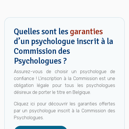
Quelles sont les
garanties
d’un psychologue inscrit à la
Commission des
Psychologues ?
Assurez-vous de choisir un psychologue de
confiance ! L’inscription à la Commission est une
obligation légale pour tous les psychologues
désireux de porter le titre en Belgique.
Cliquez ici pour découvrir les garanties offertes
par un psychologue inscrit à la Commission des
Psychologues.