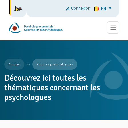
Connexion
FR
Accueil
Pour les psychologues
Découvrez ici toutes les
thématiques concernant les
psychologues