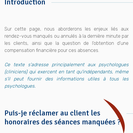
Introduction
Sur cette page, nous aborderons les enjeux liés aux
rendez-vous manqués ou annulés à la dernière minute par
les clients, ainsi que la question de l'obtention d'une
compensation financière pour ces absences.
Ce texte s'adresse principalement aux psychologues
(cliniciens) qui exercent en tant qu'indépendants, même
s'il peut fournir des informations utiles à tous les
psychologues.
Puis-je réclamer au client les
honoraires des séances manquées ?