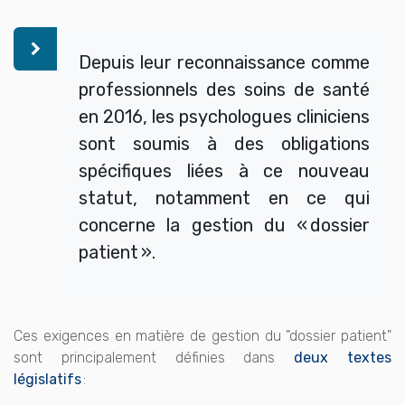
Depuis leur reconnaissance comme
professionnels des soins de santé
en 2016, les psychologues cliniciens
sont soumis à des obligations
spécifiques liées à ce nouveau
statut, notamment en ce qui
concerne la gestion du « dossier
patient ».
Ces exigences en matière de gestion du "dossier patient"
sont principalement définies dans
deux textes
législatifs
: