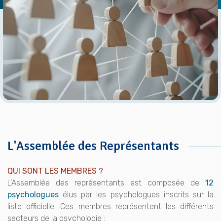
L'Assemblée des Représentants
QUI SONT LES MEMBRES ?
L’Assemblée des représentants est composée de
12
psychologues
élus par les psychologues inscrits sur la
liste officielle. Ces membres représentent les différents
secteurs de la psychologie :