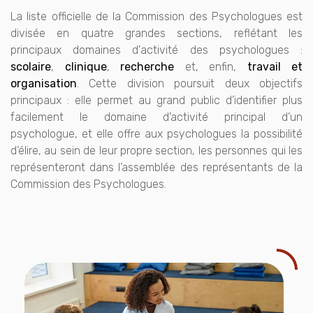
La liste officielle de la Commission des Psychologues est
divisée en quatre grandes sections, reflétant les
principaux domaines d'activité des psychologues :
scolaire
,
clinique
,
recherche
et, enfin,
travail et
organisation
. Cette division poursuit deux objectifs
principaux : elle permet au grand public d’identifier plus
facilement le domaine d’activité principal d’un
psychologue, et elle offre aux psychologues la possibilité
d’élire, au sein de leur propre section, les personnes qui les
représenteront dans l’assemblée des représentants de la
Commission des Psychologues.