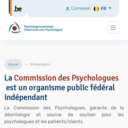
Connexion
FR
About
Présentation
La
Commission des Psychologues
est un organisme public fédéral
indépendant
La Commission des Psychologues, garante de la
déontologie et source de soutien pour les
psychologues et les patients/clients.