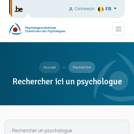
Connexion
FR
Accueil
Recherche
Rechercher ici un psychologue
Rechercher un psychologue