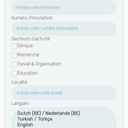
Numéro d'inscription
Secteurs d'activité
Clinique
Recherche
Travail & Organisation
Éducation
Localité
Langues