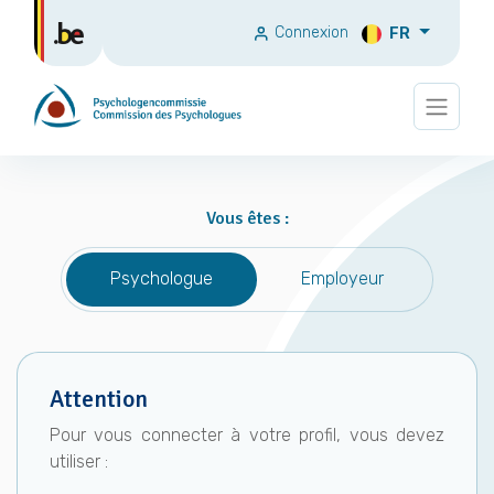
Connexion
FR
Vous êtes :
Psychologue
Employeur
Attention
Pour vous connecter à votre profil, vous devez
utiliser :