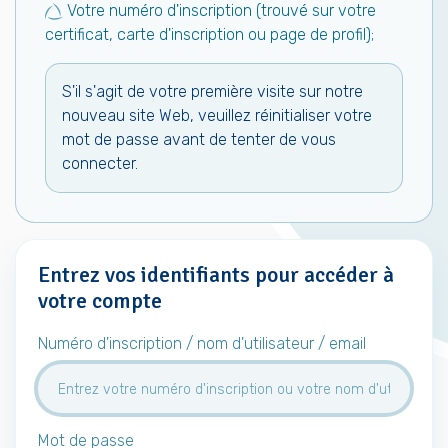
Votre numéro d'inscription (trouvé sur votre
certificat, carte d'inscription ou page de profil);
S'il s'agit de votre première visite sur notre
nouveau site Web, veuillez réinitialiser votre
mot de passe avant de tenter de vous
connecter.
Entrez vos identifiants pour accéder à
votre compte
Numéro d'inscription / nom d'utilisateur / email
Mot de passe