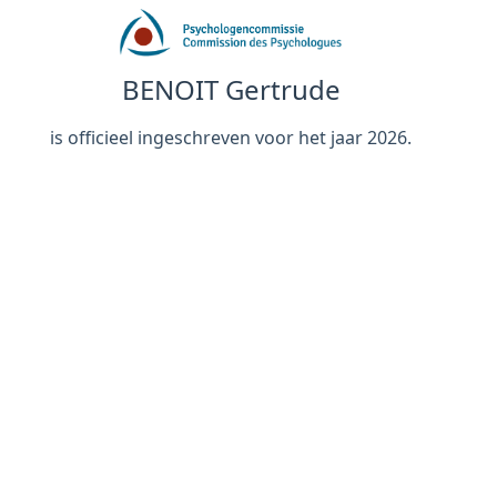
BENOIT Gertrude
is officieel ingeschreven voor het jaar 2026.