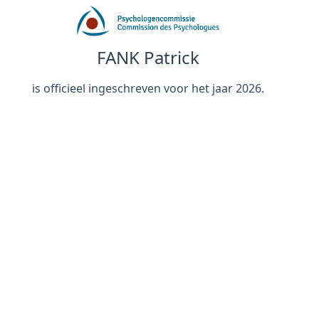
FANK Patrick
is officieel ingeschreven voor het jaar 2026.