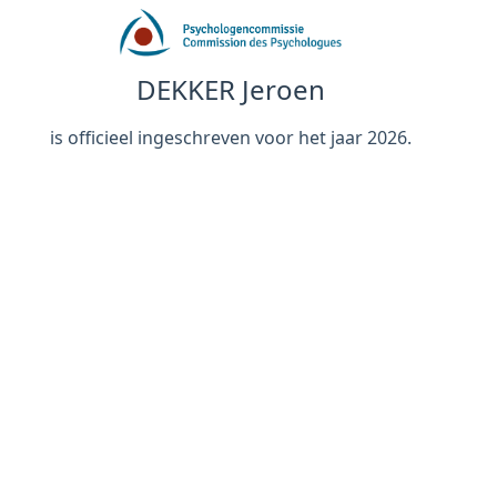
DEKKER Jeroen
is officieel ingeschreven voor het jaar 2026.