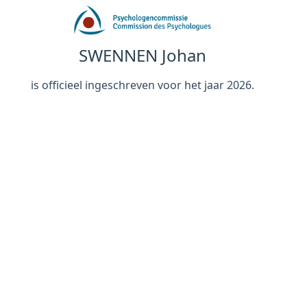
SWENNEN Johan
is officieel ingeschreven voor het jaar 2026.