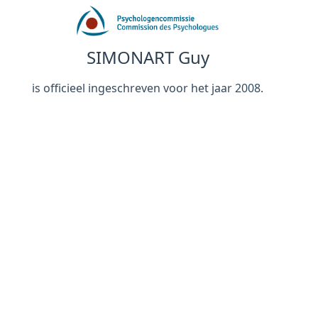
SIMONART Guy
is officieel ingeschreven voor het jaar 2008.