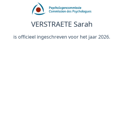
VERSTRAETE Sarah
is officieel ingeschreven voor het jaar 2026.