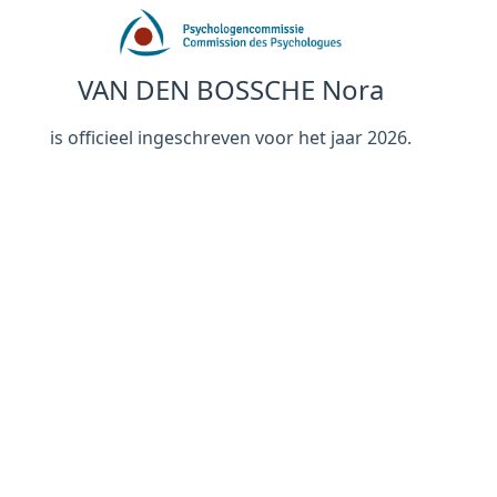
VAN DEN BOSSCHE Nora
is officieel ingeschreven voor het jaar 2026.