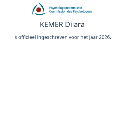
KEMER Dilara
is officieel ingeschreven voor het jaar 2026.