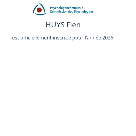
HUYS Fien
est officiellement inscrit.e pour l'année 2026.