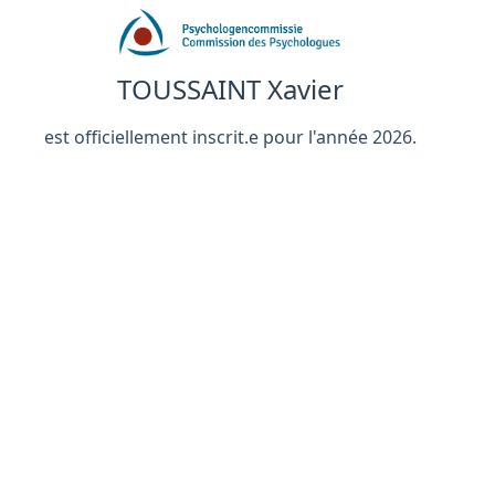
TOUSSAINT Xavier
est officiellement inscrit.e pour l'année 2026.