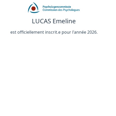
LUCAS Emeline
est officiellement inscrit.e pour l'année 2026.