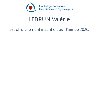
LEBRUN Valérie
est officiellement inscrit.e pour l'année 2026.