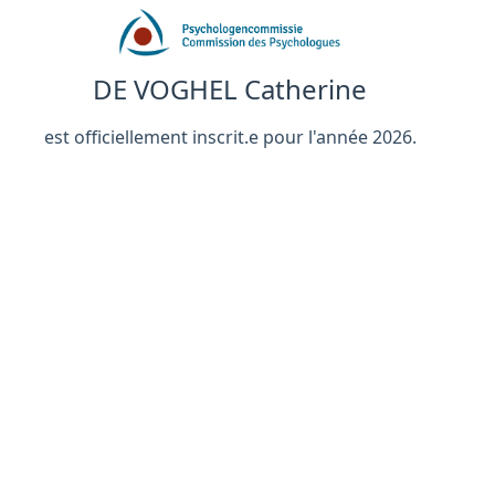
DE VOGHEL Catherine
est officiellement inscrit.e pour l'année 2026.