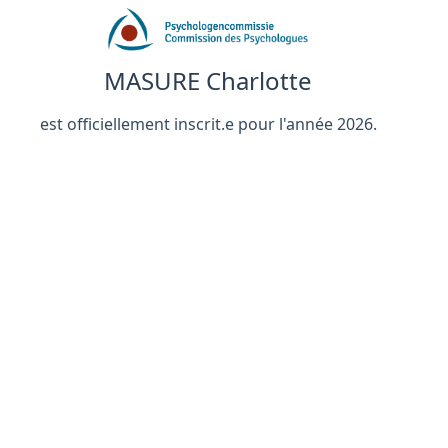
MASURE Charlotte
est officiellement inscrit.e pour l'année 2026.