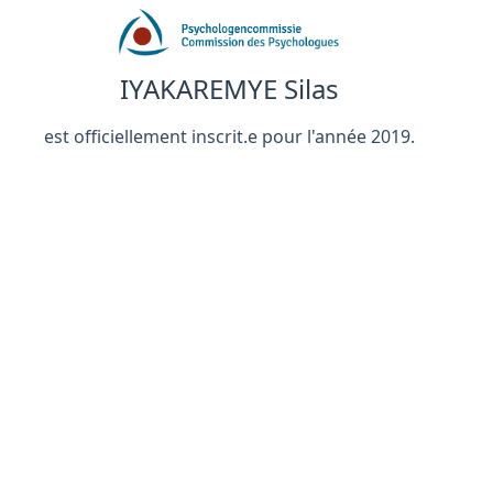
IYAKAREMYE Silas
est officiellement inscrit.e pour l'année 2019.