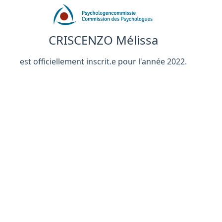
CRISCENZO Mélissa
est officiellement inscrit.e pour l'année 2022.