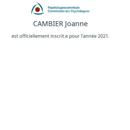
CAMBIER Joanne
est officiellement inscrit.e pour l'année 2021.