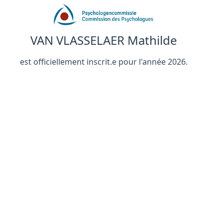
VAN VLASSELAER Mathilde
est officiellement inscrit.e pour l'année 2026.