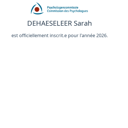
DEHAESELEER Sarah
est officiellement inscrit.e pour l'année 2026.