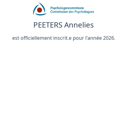
PEETERS Annelies
est officiellement inscrit.e pour l'année 2026.