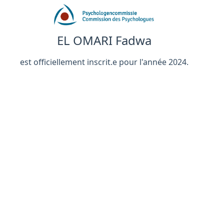
EL OMARI Fadwa
est officiellement inscrit.e pour l'année 2024.