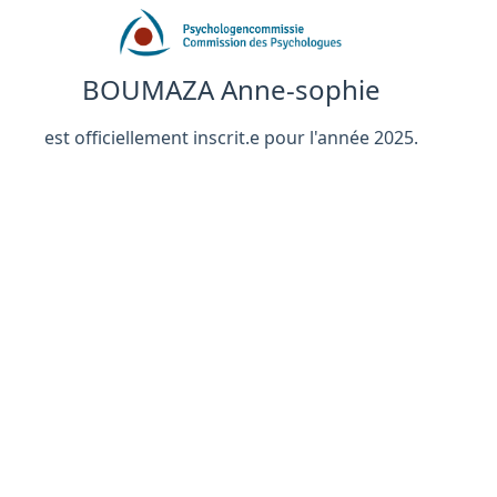
BOUMAZA Anne-sophie
est officiellement inscrit.e pour l'année 2025.