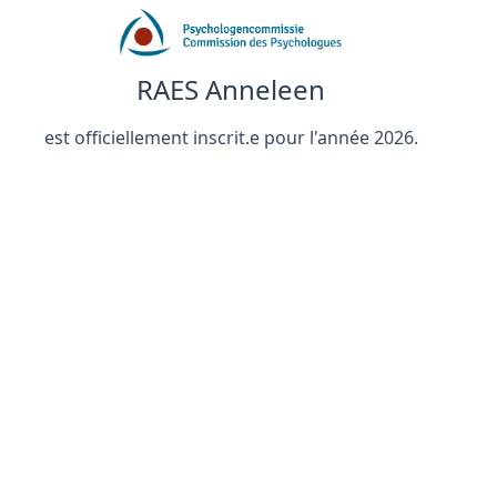
RAES Anneleen
est officiellement inscrit.e pour l'année 2026.