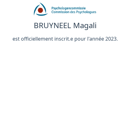
BRUYNEEL Magali
est officiellement inscrit.e pour l'année 2023.