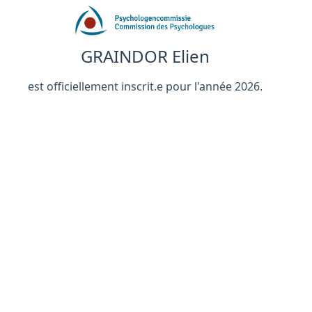
GRAINDOR Elien
est officiellement inscrit.e pour l'année 2026.