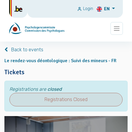
Login
EN
Back to events
Le rendez-vous déontologique : Suivi des mineurs - FR
Tickets
Registrations are
closed
Registrations Closed