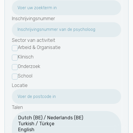
Inschrijvingsnummer
Sector van activiteit
Arbeid & Organisatie
Klinisch
Onderzoek
School
Locatie
Talen