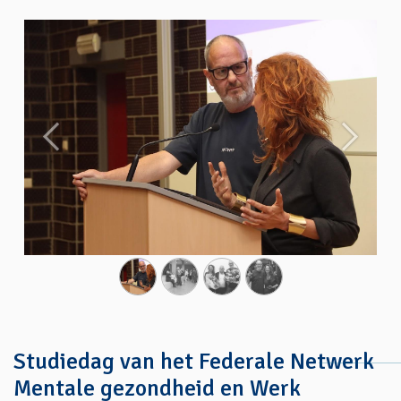
Précédent
Suivant
Studiedag van het Federale Netwerk
Mentale gezondheid en Werk