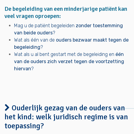
De begeleiding van een minderjarige patiënt kan
veel vragen oproepen:
Mag u de patiënt begeleiden
zonder toestemming
van beide ouders
?
Wat als één van de
ouders bezwaar maakt tegen de
begeleiding
?
Wat als u al bent gestart met de begeleiding en
één
van de ouders zich verzet tegen de voortzetting
hiervan
?
Ouderlijk gezag van de ouders van
het kind: welk juridisch regime is van
toepassing?