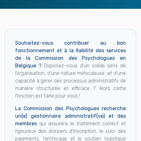
Souhaitez-vous contribuer au bon
fonctionnement et à la fiabilité des services
de la Commission des Psychologues en
Belgique ?
Disposez-vous d’un solide sens de
l’organisation, d'une nature méticuleuse et d’une
capacité à gérer des processus administratifs de
manière structurée et efficace ? Alors cette
fonction est faite pour vous !
La Commission des Psychologues recherche
un(e) gestionnaire administratif(ve) et des
membres
qui assurera le traitement correct et
rigoureux des dossiers d’inscription, le suivi des
paiements, l’archivage et le soutien logistique