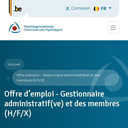
Connexion
FR
Accueil
Offre d’emploi - Gestionnaire administratif(ve) et des
membres (H/F/X)
Offre d’emploi - Gestionnaire
administratif(ve) et des membres
(H/F/X)