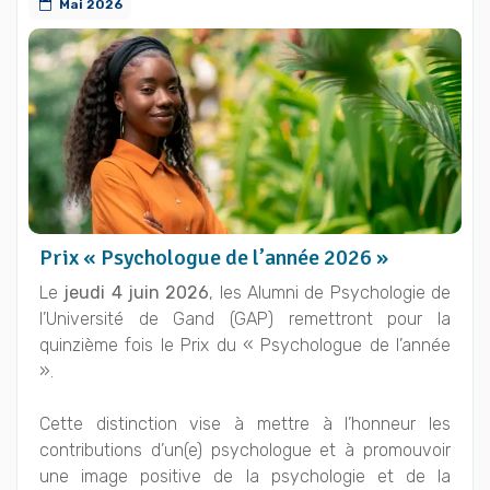
Mai 2026
Prix « Psychologue de l’année 2026 »
Le
jeudi 4 juin 2026
, les Alumni de Psychologie de
l’Université de Gand (GAP) remettront pour la
quinzième fois le Prix du « Psychologue de l’année
».
Cette distinction vise à mettre à l’honneur les
contributions d’un(e) psychologue et à promouvoir
une image positive de la psychologie et de la