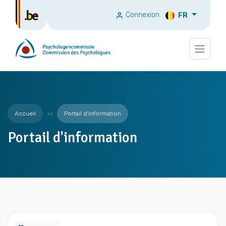
Connexion
FR
Accueil
Portail d'information
Portail d'information