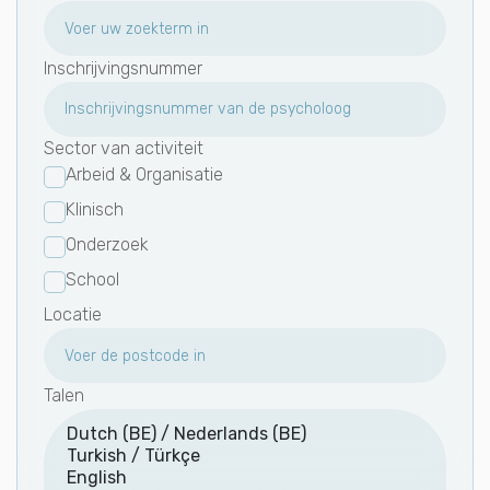
Inschrijvingsnummer
Sector van activiteit
Arbeid & Organisatie
Klinisch
Onderzoek
School
Locatie
Talen