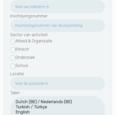
Inschrijvingsnummer
Sector van activiteit
Arbeid & Organisatie
Klinisch
Onderzoek
School
Locatie
Talen