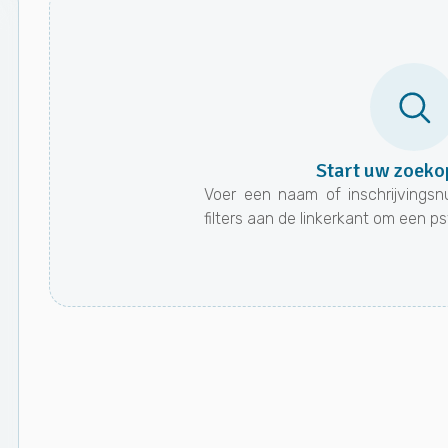
Start uw zoeko
Voer een naam of inschrijvingsn
filters aan de linkerkant om een p