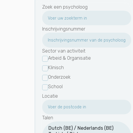
Zoek een psycholoog
Inschrijvingsnummer
Sector van activiteit
Arbeid & Organisatie
Klinisch
Onderzoek
School
Locatie
Talen