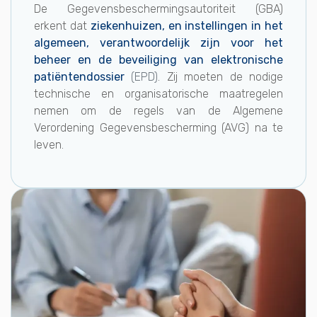
De Gegevensbeschermingsautoriteit (GBA)
erkent dat
ziekenhuizen, en instellingen in het
algemeen, verantwoordelijk zijn voor het
beheer en de beveiliging van elektronische
patiëntendossier
(EPD)
. Zij moeten de nodige
technische en organisatorische maatregelen
nemen om de regels van de Algemene
Verordening Gegevensbescherming (AVG) na te
leven.