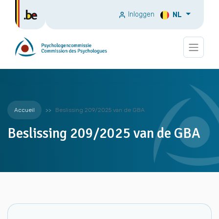
Inloggen
NL
Accueil
Beslissing 209/2025 van de GBA
Beslissing 209/2025 van de GBA