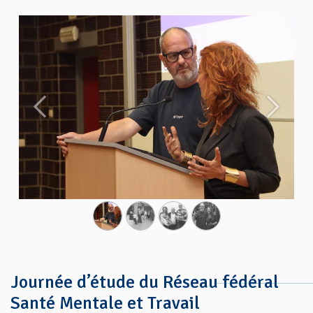
Précédent
Suivant
Journée d’étude du Réseau fédéral
Santé Mentale et Travail