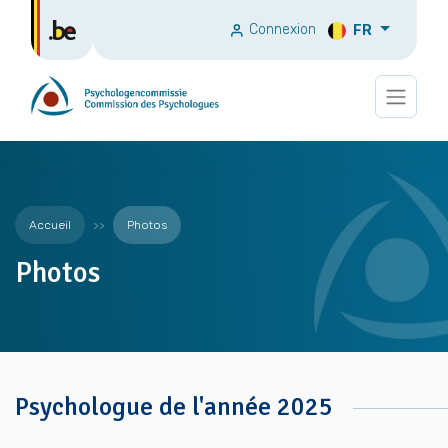
Connexion
FR
Accueil
Photos
Photos
Psychologue de l'année 2025