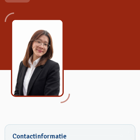
Contactinformatie