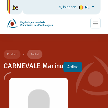
Inloggen
NL
Zoeken
Profiel
CARNEVALE Marino
Active