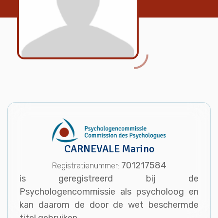
CARNEVALE Marino
701217584
Registratienummer:
is geregistreerd bij de
Psychologencommissie als psycholoog en
kan daarom de door de wet beschermde