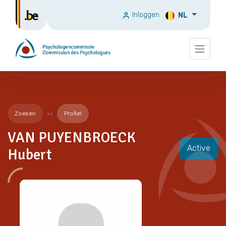
Inloggen
NL
Zoeken
Profiel
VAN PUYENBROECK
Active
Hubert